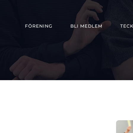
FÖRENING
BLI MEDLEM
TEC