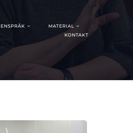
KENSPRÅK
MATERIAL
KONTAKT