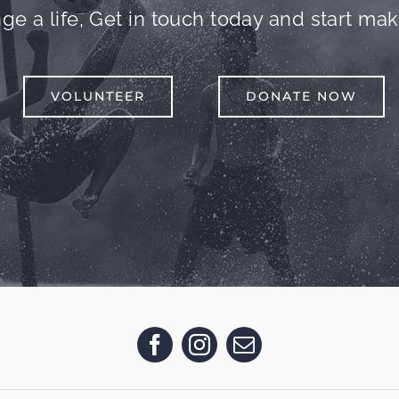
e a life, Get in touch today and start mak
VOLUNTEER
DONATE NOW