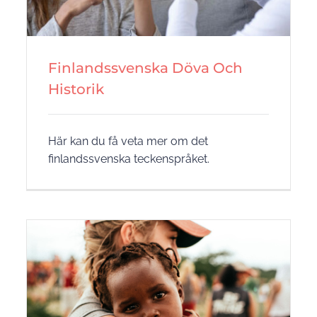
Finlandssvenska Döva Och
Historik
Här kan du få veta mer om det
finlandssvenska teckenspråket.