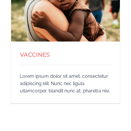
VACCINES
Lorem ipsum dolor sit amet, consectetur
adipiscing elit. Nunc nec ligula
ullamcorper, blandit nunc at, pharetra nisi.