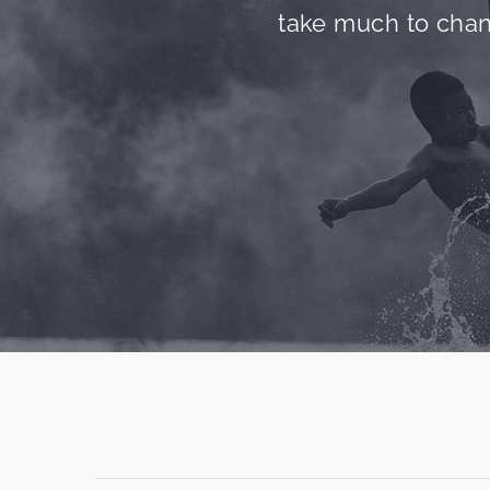
take much to chang