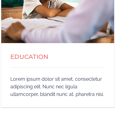
EDUCATION
Lorem ipsum dolor sit amet, consectetur
adipiscing elit. Nunc nec ligula
ullamcorper, blandit nunc at, pharetra nisi.