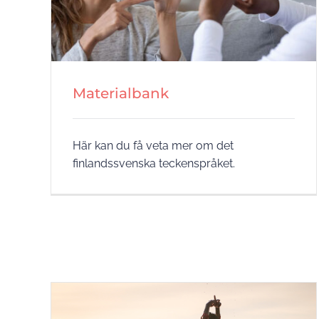
Materialbank
Här kan du få veta mer om det
finlandssvenska teckenspråket.