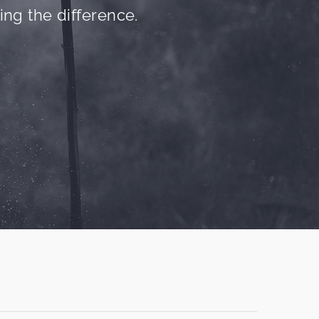
ing the difference.