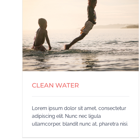
CLEAN WATER
Lorem ipsum dolor sit amet, consectetur
adipiscing elit. Nunc nec ligula
ullamcorper, blandit nunc at, pharetra nisi.