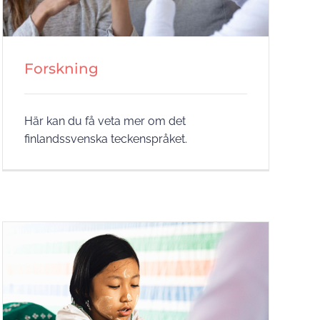
Forskning
Här kan du få veta mer om det
finlandssvenska teckenspråket.