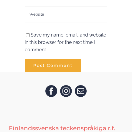
Save my name, email, and website
in this browser for the next time I
comment.
Finlandssvenska teckenspråkiga r.f.