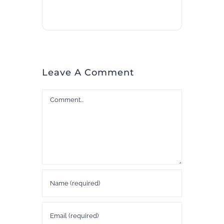
Leave A Comment
Comment